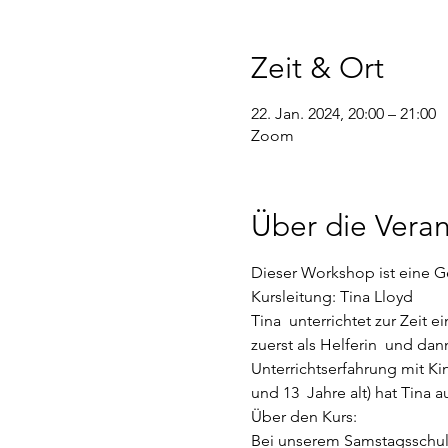
Zeit & Ort
22. Jan. 2024, 20:00 – 21:00
Zoom
Über die Veran
Dieser Workshop ist eine Ge
Kursleitung: Tina Lloyd
Tina  unterrichtet zur Zeit 
zuerst als Helferin  und da
Unterrichtserfahrung mit Ki
und 13  Jahre alt) hat Tina 
Über den Kurs:
Bei unserem Samstagsschulu