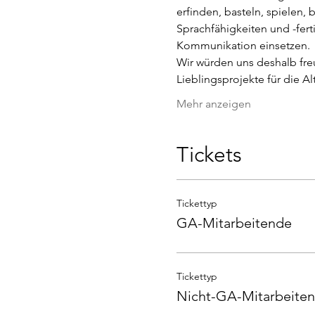
erfinden, basteln, spielen,
Sprachfähigkeiten und -ferti
Kommunikation einsetzen.
Wir würden uns deshalb freu
Lieblingsprojekte für die A
Mehr anzeigen
Tickets
Tickettyp
GA-Mitarbeitende
Tickettyp
Nicht-GA-Mitarbeite