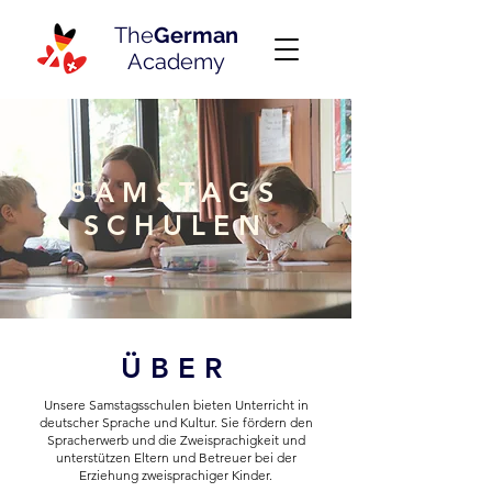
The
German
Academy
SAMSTAGS
SCHULEN
ÜBER
Unsere Samstagsschulen bieten Unterricht in
deutscher Sprache und Kultur. Sie fördern den
Spracherwerb und die Zweisprachigkeit und
unterstützen Eltern und Betreuer bei der
Erziehung zweisprachiger Kinder.