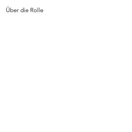
Über die Rolle