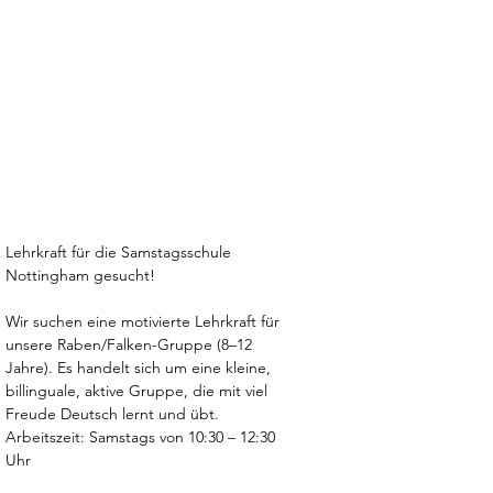
Lehrkraft für die Samstagsschule 
Nottingham gesucht!
Wir suchen eine motivierte Lehrkraft für 
unsere Raben/Falken-Gruppe (8–12 
Jahre). Es handelt sich um eine kleine, 
billinguale, aktive Gruppe, die mit viel 
Freude Deutsch lernt und übt.
Arbeitszeit: Samstags von 10:30 – 12:30 
Uhr