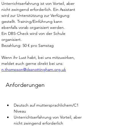
Unterrichtserfahrung ist von Vorteil, aber 
nicht zwingend erforderlich. Ein Assistant 
wird zur Unterstützung zur Verfügung 
gestellt. Training/Einführung kann 
ebenfalls vorab organisiert werden.
Ein DBS-Check wird von der Schule 
organisiert.
Bezahlung: 50 € pro Samstag
Wenn ihr Lust habt, bei uns mitzuwirken, 
meldet euch gerne direkt bei uns: 
n.thompson@dssnottingham.org.uk
Anforderungen
Deutsch auf muttersprachlichem/C1 
Niveau
Unterrichtserfahrung von Vorteil, aber 
nicht zwingend erforderlich