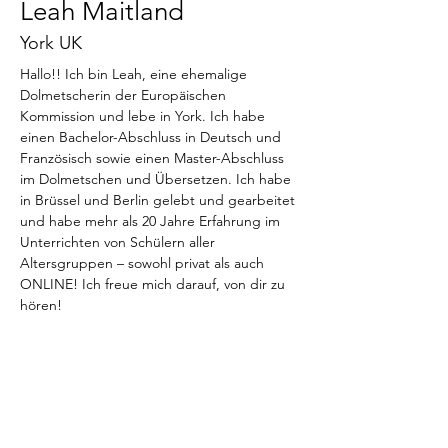
Leah Maitland
York UK
Hallo!! Ich bin Leah, eine ehemalige 
Dolmetscherin der Europäischen 
Kommission und lebe in York. Ich habe 
einen Bachelor-Abschluss in Deutsch und 
Französisch sowie einen Master-Abschluss 
im Dolmetschen und Übersetzen. Ich habe 
in Brüssel und Berlin gelebt und gearbeitet 
und habe mehr als 20 Jahre Erfahrung im 
Unterrichten von Schülern aller 
Altersgruppen – sowohl privat als auch 
ONLINE! Ich freue mich darauf, von dir zu 
hören!