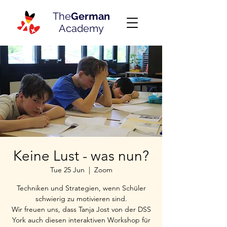
The
German
Academy
Keine Lust - was nun?
Tue 25 Jun
  |  
Zoom
Techniken und Strategien, wenn Schüler
schwierig zu motivieren sind.
Wir freuen uns, dass Tanja Jost von der DSS
York auch diesen interaktiven Workshop für