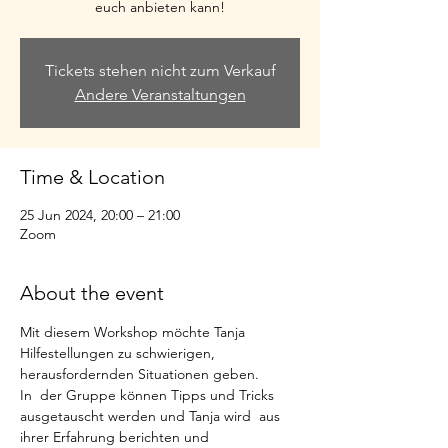
euch anbieten kann!
Tickets stehen nicht zum Verkauf
Andere Veranstaltungen
Time & Location
25 Jun 2024, 20:00 – 21:00
Zoom
About the event
Mit diesem Workshop möchte Tanja 
Hilfestellungen zu schwierigen, 
herausfordernden Situationen geben.
In  der Gruppe können Tipps und Tricks 
ausgetauscht werden und Tanja wird  aus 
ihrer Erfahrung berichten und 