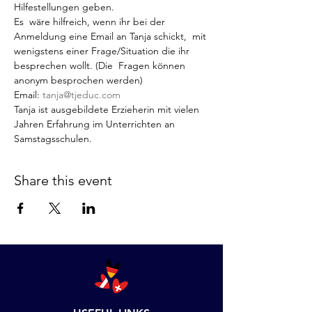
Hilfestellungen geben.
Es  wäre hilfreich, wenn ihr bei der 
Anmeldung eine Email an Tanja schickt,  mit 
wenigstens einer Frage/Situation die ihr 
besprechen wollt. (Die  Fragen können 
anonym besprochen werden)
Email: 
tanja@tjeduc.com
Tanja ist ausgebildete Erzieherin mit vielen 
Jahren Erfahrung im Unterrichten an 
Samstagsschulen.
Share this event