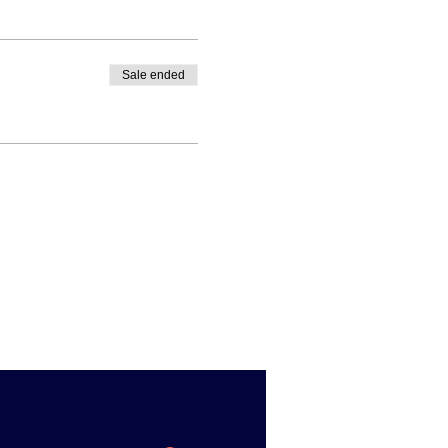
Sale ended