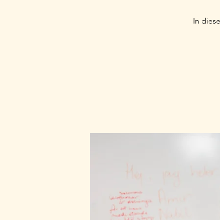
In dies