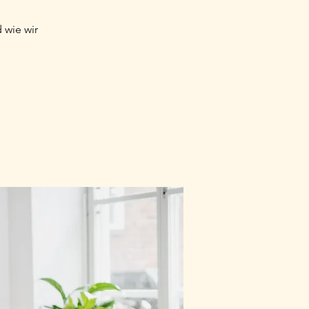
 wie wir