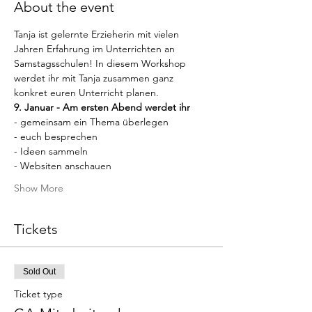
About the event
Tanja ist gelernte Erzieherin mit vielen 
Jahren Erfahrung im Unterrichten an 
Samstagsschulen! In diesem Workshop 
werdet ihr mit Tanja zusammen ganz 
konkret euren Unterricht planen.
9. Januar - Am ersten Abend werdet ihr
- gemeinsam ein Thema überlegen
- euch besprechen
- Ideen sammeln
- Websiten anschauen
Show More
Tickets
Sold Out
Ticket type